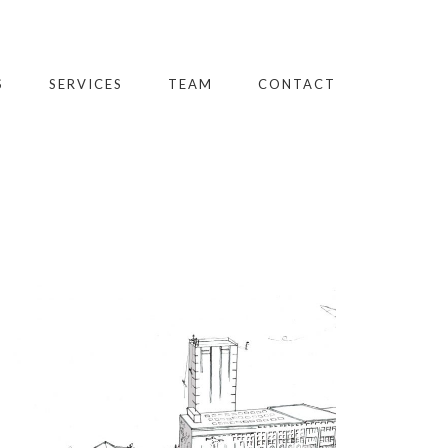
S
SERVICES
TEAM
CONTACT