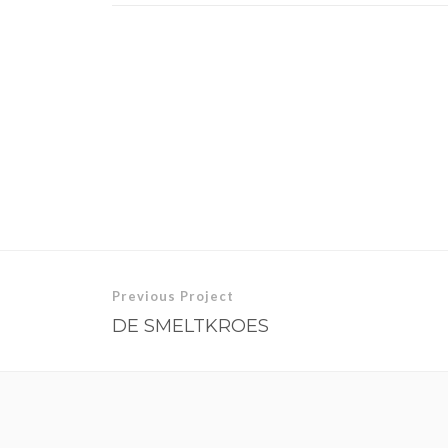
Previous Project
DE SMELTKROES