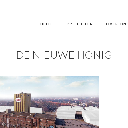
HELLO
PROJECTEN
OVER ON
DE NIEUWE HONIG