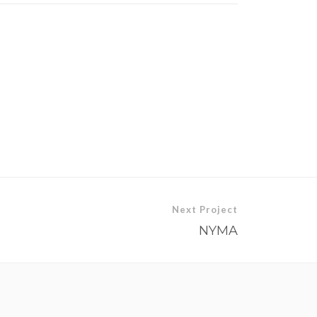
Next Project
NYMA