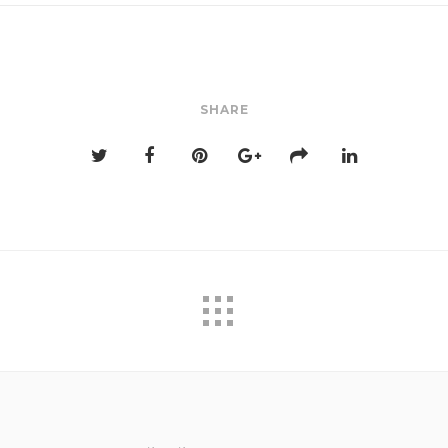
SHARE