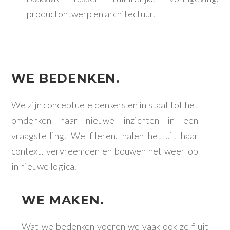
productontwerp en architectuur.
WE BEDENKEN.
We zijn conceptuele denkers en in staat tot het
omdenken naar nieuwe inzichten in een
vraagstelling. We fileren, halen het uit haar
context, vervreemden en bouwen het weer op
in nieuwe logica.
WE MAKEN.
Wat we bedenken voeren we vaak ook zelf uit