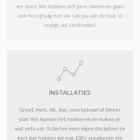
we doen. We hebben zelf gave ideeën en gaan
ook heel graag met die van jou aan de haal. U
vraagt, wij verdraaien!
INSTALLATIES
Groot, klein, dik, dun, conceptueel of lekker
plat. We kunnen het realiseren en maken er
wat vets van. Schieten onze eigen disciplines te
kort dan hebben we nog 100+ creatieven om