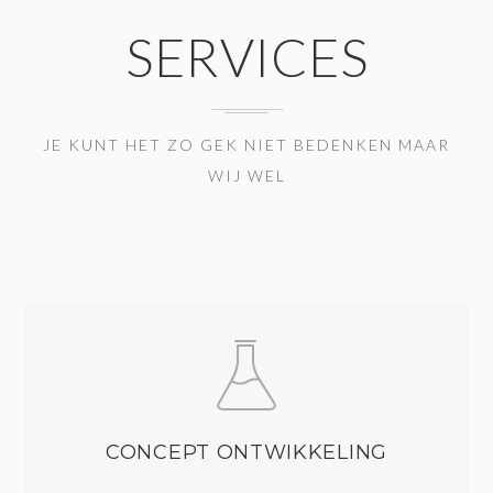
SERVICES
JE KUNT HET ZO GEK NIET BEDENKEN MAAR
WIJ WEL
CONCEPT ONTWIKKELING