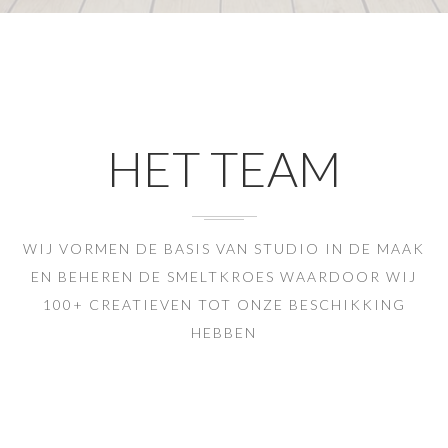
HET TEAM
WIJ VORMEN DE BASIS VAN STUDIO IN DE MAAK
EN BEHEREN DE SMELTKROES WAARDOOR WIJ
100+ CREATIEVEN TOT ONZE BESCHIKKING
HEBBEN