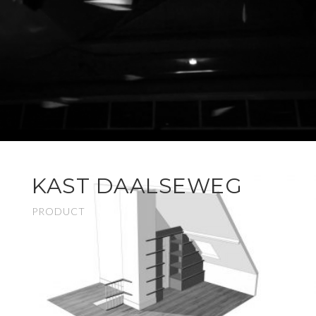
KAST DAALSEWEG
PRODUCT