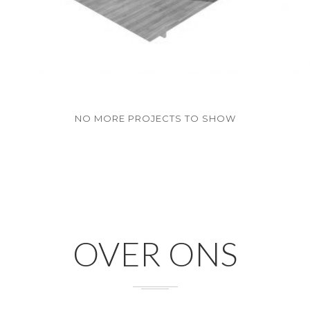
OVER ONS