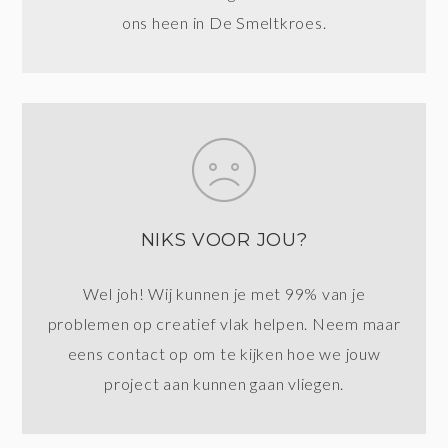
ons heen in De Smeltkroes.
NIKS VOOR JOU?
Wel joh! Wij kunnen je met 99% van je
problemen op creatief vlak helpen. Neem maar
eens contact op om te kijken hoe we jouw
project aan kunnen gaan vliegen.