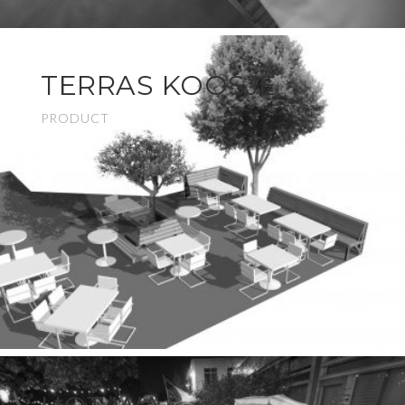
TERRAS KOOSJE
PRODUCT