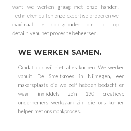
want we werken graag met onze handen.
Technieken buiten onze expertise proberen we
maximaal te doorgronden om tot op
detailniveau het proces te beheersen.
WE WERKEN SAMEN.
Omdat ook wij niet alles kunnen. We werken
vanuit De Smeltkroes in Nijmegen, een
makersplaats die we zelf hebben bedacht en
waar inmiddels zo’n 130 creatieve
ondernemers werkzaam zijn die ons kunnen
helpen met ons maakproces.