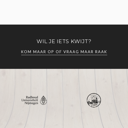
WIL JE IETS KWIJT?
KOM MAAR OP OF VRAAG MAAR RAAK