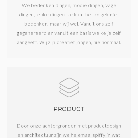
We bedenken dingen, mooie dingen, vage
dingen, leuke dingen. Je kunt het zo gek niet
bedenken, maar wij wel. Vanuit ons zelf
gegenereerd en vanuit een basis welke je zelf
aangeeft. Wij zijn creatief jongen, nie normaal.
PRODUCT
Door onze achtergronden met productdesign
en architectuur zijn we helemaal spiffy in wat