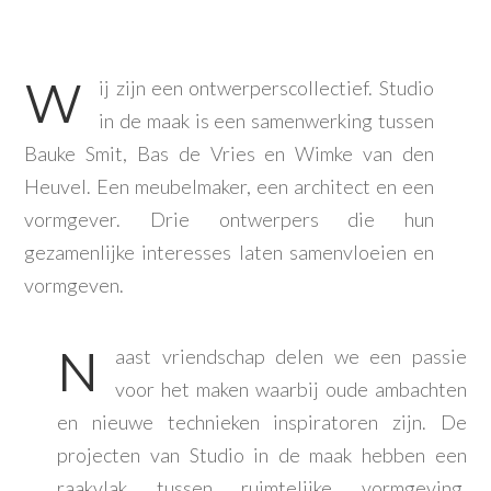
W
ij zijn een ontwerperscollectief. Studio
in de maak is een samenwerking tussen
Bauke Smit, Bas de Vries en Wimke van den
Heuvel. Een meubelmaker, een architect en een
vormgever. Drie ontwerpers die hun
gezamenlijke interesses laten samenvloeien en
vormgeven.
N
aast vriendschap delen we een passie
voor het maken waarbij oude ambachten
en nieuwe technieken inspiratoren zijn. De
projecten van Studio in de maak hebben een
raakvlak tussen ruimtelijke vormgeving,