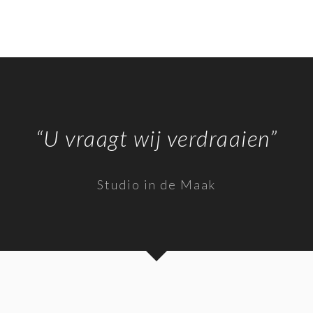
“U vraagt wij verdraaien”
Studio in de Maak